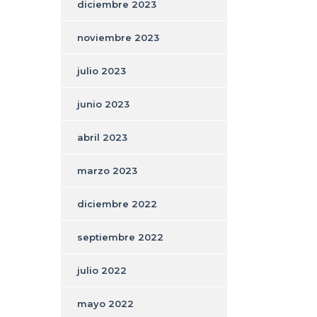
diciembre 2023
noviembre 2023
julio 2023
junio 2023
abril 2023
marzo 2023
diciembre 2022
septiembre 2022
julio 2022
mayo 2022