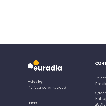
CON
Telefo
Aviso legal
Email
Política de privacidad
C/Mae
Entre
Inicio
28015