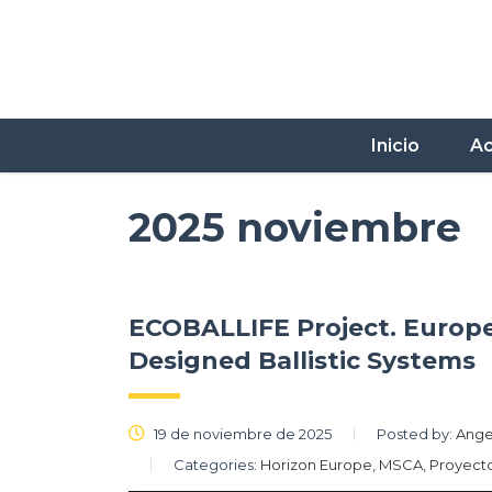
Inicio
Ac
2025 noviembre
ECOBALLIFE Project. Europe
Designed Ballistic Systems
19 de noviembre de 2025
Posted by:
Ange
Categories:
Horizon Europe, MSCA, Proyect