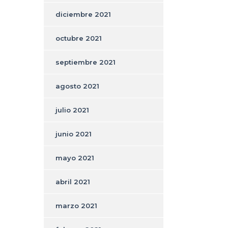
diciembre 2021
octubre 2021
septiembre 2021
agosto 2021
julio 2021
junio 2021
mayo 2021
abril 2021
marzo 2021