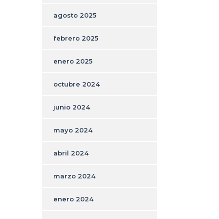
agosto 2025
febrero 2025
enero 2025
octubre 2024
junio 2024
mayo 2024
abril 2024
marzo 2024
enero 2024