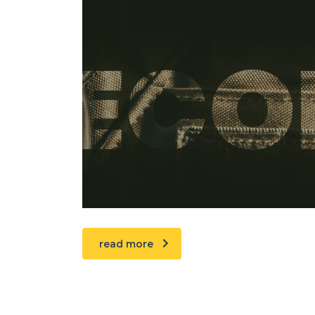
read more